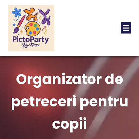
Organizator de
petreceri pentru
copii