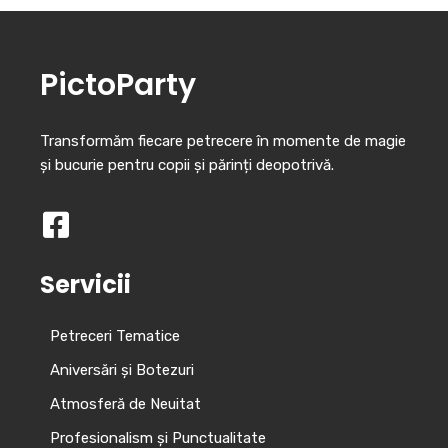
PictoParty
Transformăm fiecare petrecere în momente de magie
și bucurie pentru copii și părinți deopotrivă.
Servicii
Petreceri Tematice
Aniversări și Botezuri
Atmosferă de Neuitat
Profesionalism și Punctualitate