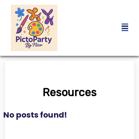
Resources
No posts found!