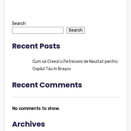
Search
Search
Recent Posts
Cum să Creezi o Petrecere de Neuitat pentru
Copilul Tău în Brașov
Recent Comments
No comments to show.
Archives