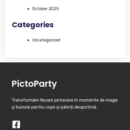
October 2025
Categories
Uncategorized
PictoParty
Transformăm fiecare petrecere în momente de magie
și bucurie pentru copii și părinți deopotrivă.