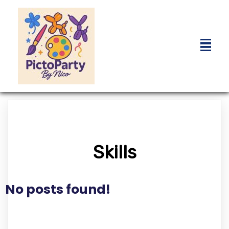
Skills
No posts found!