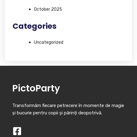
October 2025
Categories
Uncategorized
PictoParty
Transformăm fiecare petrecere în momente de magie
și bucurie pentru copii și părinți deopotrivă.