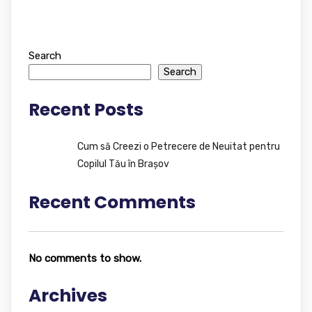
Search
Search
Recent Posts
Cum să Creezi o Petrecere de Neuitat pentru
Copilul Tău în Brașov
Recent Comments
No comments to show.
Archives